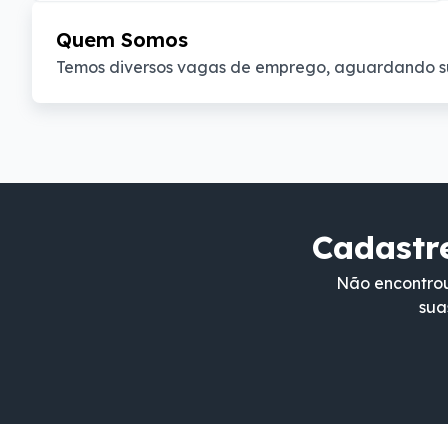
Quem Somos
Temos diversos vagas de emprego, aguardando s
Cadastre
Não encontrou
sua