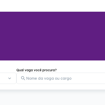
Qual vaga você procura?