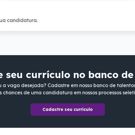
ua candidatura.
 seu currículo no banco de
 a vaga desejada? Cadastre em nosso banco de talento
s chances de uma candidatura em nossos processos seleti
Cadastre seu currículo