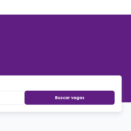
Buscar vagas